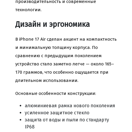
производительность и современные
технологии.
Дизайн и эргономика
В iPhone 17 Air сделан акцент на компактность
и минимальную толщину корпуса. По
сравнению с предыдущим поколением
устройство стало заметно легче — около 165–
170 граммов, что особенно ощущается при
длительном использовании.
Основные особенности конструкции:
алюминиевая рамка нового поколения
усиленное защитное стекло
защита от воды и пыли по стандарту
IP68