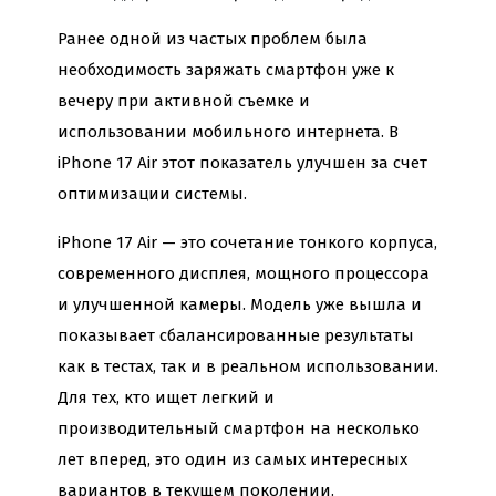
Ранее одной из частых проблем была
необходимость заряжать смартфон уже к
вечеру при активной съемке и
использовании мобильного интернета. В
iPhone 17 Air этот показатель улучшен за счет
оптимизации системы.
iPhone 17 Air — это сочетание тонкого корпуса,
современного дисплея, мощного процессора
и улучшенной камеры. Модель уже вышла и
показывает сбалансированные результаты
как в тестах, так и в реальном использовании.
Для тех, кто ищет легкий и
производительный смартфон на несколько
лет вперед, это один из самых интересных
вариантов в текущем поколении.