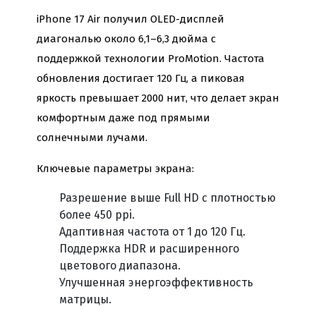
iPhone 17 Air получил OLED-дисплей
диагональю около 6,1–6,3 дюйма с
поддержкой технологии ProMotion. Частота
обновления достигает 120 Гц, а пиковая
яркость превышает 2000 нит, что делает экран
комфортным даже под прямыми
солнечными лучами.
Ключевые параметры экрана:
Разрешение выше Full HD с плотностью
более 450 ppi.
Адаптивная частота от 1 до 120 Гц.
Поддержка HDR и расширенного
цветового диапазона.
Улучшенная энергоэффективность
матрицы.