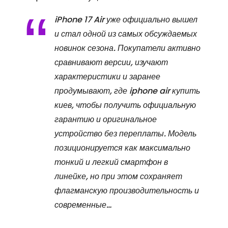
iPhone 17 Air уже официально вышел
и стал одной из самых обсуждаемых
новинок сезона. Покупатели активно
сравнивают версии, изучают
характеристики и заранее
продумывают, где iphone air купить
киев, чтобы получить официальную
гарантию и оригинальное
устройство без переплаты. Модель
позиционируется как максимально
тонкий и легкий смартфон в
линейке, но при этом сохраняет
флагманскую производительность и
современные…