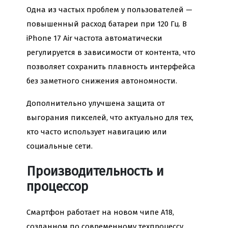
Одна из частых проблем у пользователей —
повышенный расход батареи при 120 Гц. В
iPhone 17 Air частота автоматически
регулируется в зависимости от контента, что
позволяет сохранить плавность интерфейса
без заметного снижения автономности.
Дополнительно улучшена защита от
выгорания пикселей, что актуально для тех,
кто часто использует навигацию или
социальные сети.
Производительность и
процессор
Смартфон работает на новом чипе A18,
созданном по современному техпроцессу.