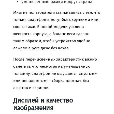
уменьшенные рамки вокруг экрана
Многие пользователи сталкивались с тем, что
тонкие смартфоны могут быть хрупкими или
скользкими. В новой модели усилена
жесткость корпуса, а баланс веса сделан
таким образом, чтобы устройство удобно
лежало в руке даже без чехла.
После перечисленных характеристик важно
отметить, что несмотря на уменьшенную
толщину, смартфон не ощущается «пустым»
или ненадежным — сборка плотная, без
люфтов и скрипов.
Дисплей и качество
изображения