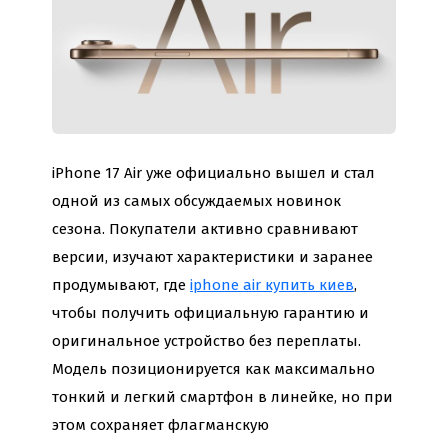
iPhone 17 Air уже официально вышел и стал
одной из самых обсуждаемых новинок
сезона. Покупатели активно сравнивают
версии, изучают характеристики и заранее
продумывают, где
iphone air купить киев
,
чтобы получить официальную гарантию и
оригинальное устройство без переплаты.
Модель позиционируется как максимально
тонкий и легкий смартфон в линейке, но при
этом сохраняет флагманскую