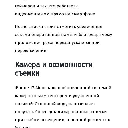
геймеров и тех, кто работает с
видеомонтажом прямо на смартфоне.
После списка стоит отметить увеличение
объема оперативной памяти, благодаря чему
приложения реже перезапускаются при
переключении.
Камера и возможности
съемки
iPhone 17 Air оснащен обновленной системой
камер с новым сенсором и улучшенной
оптикой. Основной модуль позволяет
получать более детализированные снимки
при слабом освещении, а ночной режим стал
быстрее.