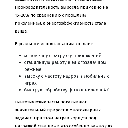
Производительность выросла примерно на
15–20% по сравнению с прошлым
поколением, а энергоэффективность стала
выше.
В реальном использовании это дает:
мгновенную загрузку приложений
стабильную работу в многозадачном
режиме
высокую частоту кадров в мобильных
играх
быструю обработку фото и видео в 4K
Синтетические тесты показывают
значительный прирост в многоядерных
задачах. При этом нагрев корпуса под
нагрузкой стал ниже, что особенно важно для