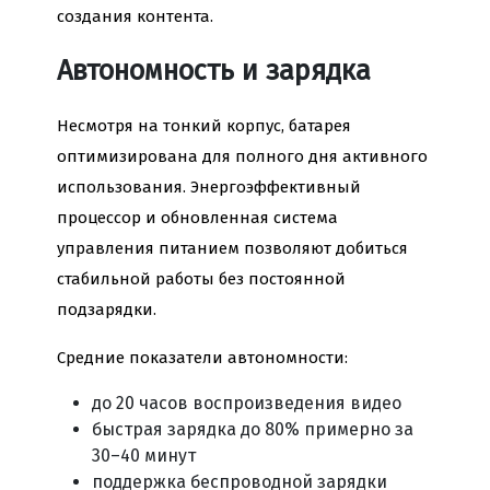
создания контента.
Автономность и зарядка
Несмотря на тонкий корпус, батарея
оптимизирована для полного дня активного
использования. Энергоэффективный
процессор и обновленная система
управления питанием позволяют добиться
стабильной работы без постоянной
подзарядки.
Средние показатели автономности:
до 20 часов воспроизведения видео
быстрая зарядка до 80% примерно за
30–40 минут
поддержка беспроводной зарядки