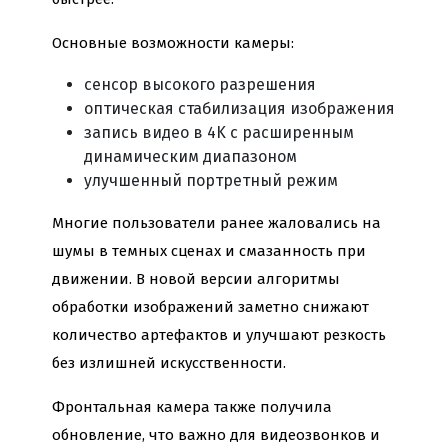
Основные возможности камеры:
сенсор высокого разрешения
оптическая стабилизация изображения
запись видео в 4K с расширенным
динамическим диапазоном
улучшенный портретный режим
Многие пользователи ранее жаловались на
шумы в темных сценах и смазанность при
движении. В новой версии алгоритмы
обработки изображений заметно снижают
количество артефактов и улучшают резкость
без излишней искусственности.
Фронтальная камера также получила
обновление, что важно для видеозвонков и