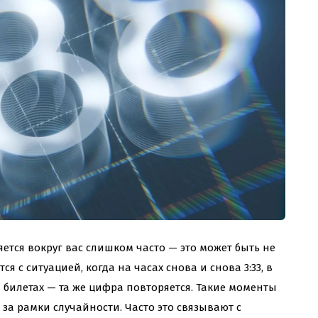
яется вокруг вас слишком часто — это может быть не
 с ситуацией, когда на часах снова и снова 3:33, в
 билетах — та же цифра повторяется. Такие моменты
 за рамки случайности. Часто это связывают с