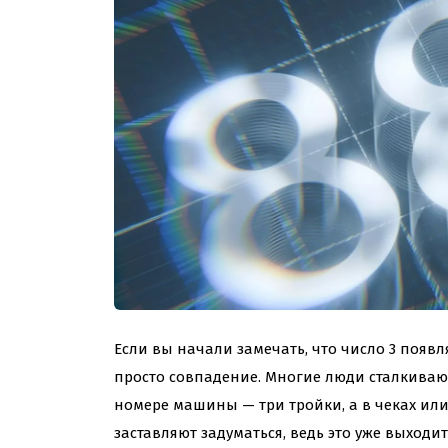
Если вы начали замечать, что число 3 появл
просто совпадение. Многие люди сталкиваются
номере машины — три тройки, а в чеках или
заставляют задуматься, ведь это уже выходит