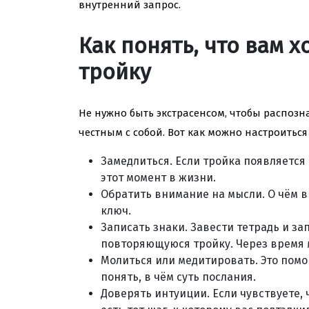
внутренний запрос.
Как понять, что вам х
тройку
Не нужно быть экстрасенсом, чтобы распоз
честным с собой. Вот как можно настроиться
Замедлиться. Если тройка появляется 
этот момент в жизни.
Обратить внимание на мысли. О чём вы
ключ.
Записать знаки. Завести тетрадь и за
повторяющуюся тройку. Через время 
Молиться или медитировать. Это помо
понять, в чём суть послания.
Доверять интуиции. Если чувствуете, 