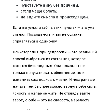
чувствуете вину без причины;
стали чаще болеть;
не видите смысла в происходящем.
Если вы узнали себя в этих пунктах — это уже
сигнал. Помощь есть, и вы не обязаны
справляться в одиночку.
Психотерапия при депрессии — это реальный
способ выбраться из состояния, которое
кажется безысходным. Она помогает не
только почувствовать облегчение, но и
изменить сам подход к жизни. И чем раньше
начать, тем быстрее можно вернуть себе силы,
ясность и желание жить. Не откладывайте
заботу о себе — это не слабость, а зрелость.