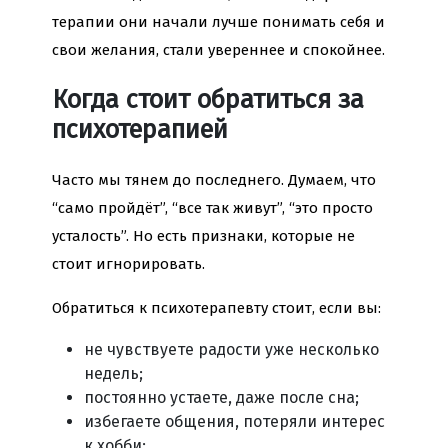
терапии они начали лучше понимать себя и
свои желания, стали увереннее и спокойнее.
Когда стоит обратиться за
психотерапией
Часто мы тянем до последнего. Думаем, что
“само пройдёт”, “все так живут”, “это просто
усталость”. Но есть признаки, которые не
стоит игнорировать.
Обратиться к психотерапевту стоит, если вы:
не чувствуете радости уже несколько
недель;
постоянно устаете, даже после сна;
избегаете общения, потеряли интерес
к хобби;