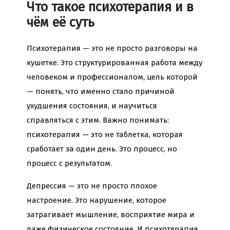
Что такое психотерапия и в
чём её суть
Психотерапия — это не просто разговоры на
кушетке. Это структурированная работа между
человеком и профессионалом, цель которой
— понять, что именно стало причиной
ухудшения состояния, и научиться
справляться с этим. Важно понимать:
психотерапия — это не таблетка, которая
сработает за один день. Это процесс, но
процесс с результатом.
Депрессия — это не просто плохое
настроение. Это нарушение, которое
затрагивает мышление, восприятие мира и
даже физическое состояние. И психотерапия