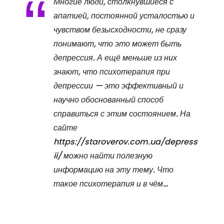
Многие люди, столкнувшиеся с
апатией, постоянной усталостью и
чувством безысходности, не сразу
понимают, что это может быть
депрессия. А ещё меньше из них
знают, что психотерапия при
депрессии — это эффективный и
научно обоснованный способ
справиться с этим состоянием. На
сайте
https://staroverov.com.ua/depress
ii/ можно найти полезную
информацию на эту тему. Что
такое психотерапия и в чём…