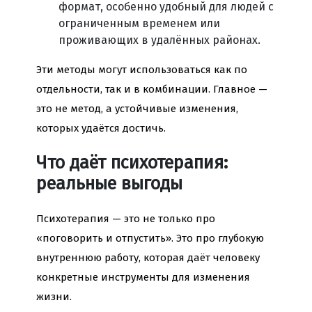
формат, особенно удобный для людей с
ограниченным временем или
проживающих в удалённых районах.
Эти методы могут использоваться как по
отдельности, так и в комбинации. Главное —
это не метод, а устойчивые изменения,
которых удаётся достичь.
Что даёт психотерапия:
реальные выгоды
Психотерапия — это не только про
«поговорить и отпустить». Это про глубокую
внутреннюю работу, которая даёт человеку
конкретные инструменты для изменения
жизни.