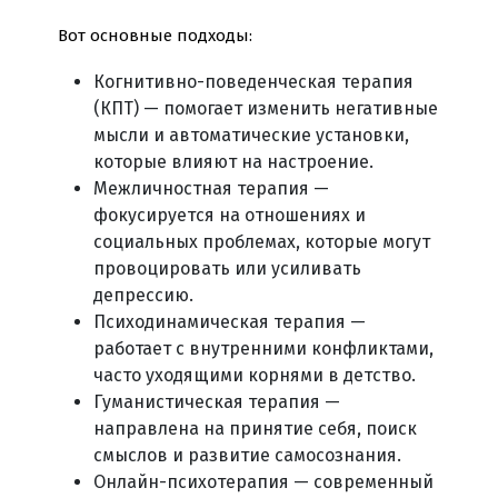
Вот основные подходы:
Когнитивно-поведенческая терапия
(КПТ) — помогает изменить негативные
мысли и автоматические установки,
которые влияют на настроение.
Межличностная терапия —
фокусируется на отношениях и
социальных проблемах, которые могут
провоцировать или усиливать
депрессию.
Психодинамическая терапия —
работает с внутренними конфликтами,
часто уходящими корнями в детство.
Гуманистическая терапия —
направлена на принятие себя, поиск
смыслов и развитие самосознания.
Онлайн-психотерапия — современный