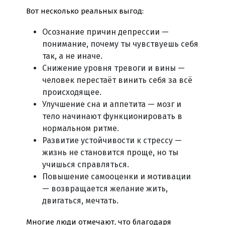
Вот несколько реальных выгод:
Осознание причин депрессии —
понимание, почему ты чувствуешь себя
так, а не иначе.
Снижение уровня тревоги и вины —
человек перестаёт винить себя за всё
происходящее.
Улучшение сна и аппетита — мозг и
тело начинают функционировать в
нормальном ритме.
Развитие устойчивости к стрессу —
жизнь не становится проще, но ты
учишься справляться.
Повышение самооценки и мотивации
— возвращается желание жить,
двигаться, мечтать.
Многие люди отмечают, что благодаря