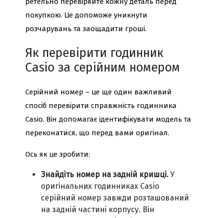
ретельно перевіряйте кожну деталь перед
покупкою. Це допоможе уникнути
розчарувань та заощадити гроші.
Як перевірити годинник
Casio за серійним номером
Серійний номер – це ще один важливий
спосіб перевірити справжність годинника
Casio. Він допомагає ідентифікувати модель та
переконатися, що перед вами оригінал.
Ось як це зробити:
Знайдіть номер на задній кришці.
У
оригінальних годинниках Casio
серійний номер завжди розташований
на задній частині корпусу. Він