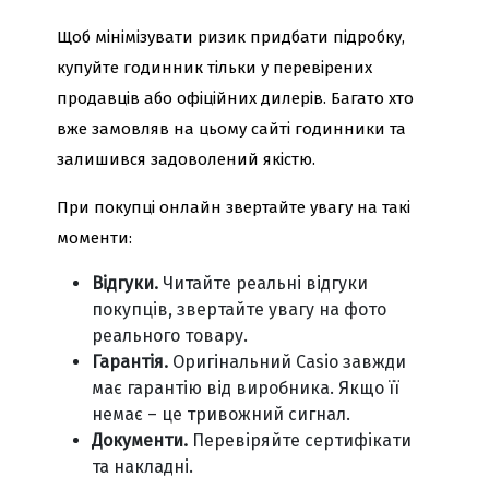
Щоб мінімізувати ризик придбати підробку,
купуйте годинник тільки у перевірених
продавців або офіційних дилерів. Багато хто
вже замовляв на цьому сайті годинники та
залишився задоволений якістю.
При покупці онлайн звертайте увагу на такі
моменти:
Відгуки.
Читайте реальні відгуки
покупців, звертайте увагу на фото
реального товару.
Гарантія.
Оригінальний Casio завжди
має гарантію від виробника. Якщо її
немає – це тривожний сигнал.
Документи.
Перевіряйте сертифікати
та накладні.