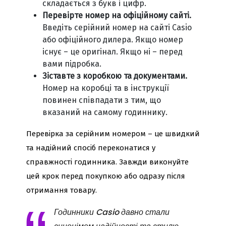
складається з букв і цифр.
Перевірте номер на офіційному сайті.
Введіть серійний номер на сайті Casio
або офіційного дилера. Якщо номер
існує – це оригінал. Якщо ні – перед
вами підробка.
Зіставте з коробкою та документами.
Номер на коробці та в інструкції
повинен співпадати з тим, що
вказаний на самому годиннику.
Перевірка за серійним номером – це швидкий
та надійний спосіб переконатися у
справжності годинника. Завжди виконуйте
цей крок перед покупкою або одразу після
отримання товару.
Годинники Casio давно стали