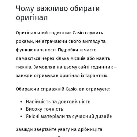
Чому важливо обирати
оригінал
Оригінальний годинник Casio служить
роками, не втрачаючи свого вигляду та
функціональності. Підробки ж часто
ламаються через кілька місяців або навіть
тижнів. Замовляв на цьому сайті годинник –
завжди отримував оригінал із гарантією.
Обираючи справжній Casio, ви отримуєте:
Надійність та довговічність
Високу точність
Якісні матеріали та сучасний дизайн
Завжди звертайте увагу на дрібниці та