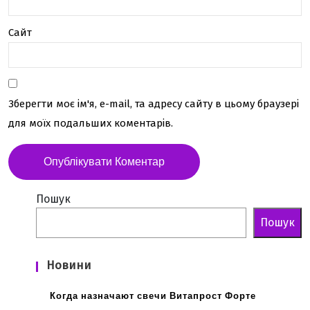
Сайт
Зберегти моє ім'я, e-mail, та адресу сайту в цьому браузері
для моїх подальших коментарів.
Пошук
Пошук
Новини
Когда назначают свечи Витапрост Форте