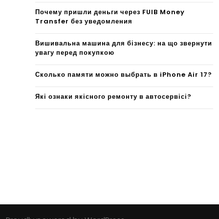
Почему пришли деньги через FUIB Money
Transfer без уведомления
Вишивальна машина для бізнесу: на що звернути
увагу перед покупкою
Сколько памяти можно выбрать в iPhone Air 17?
Які ознаки якісного ремонту в автосервісі?