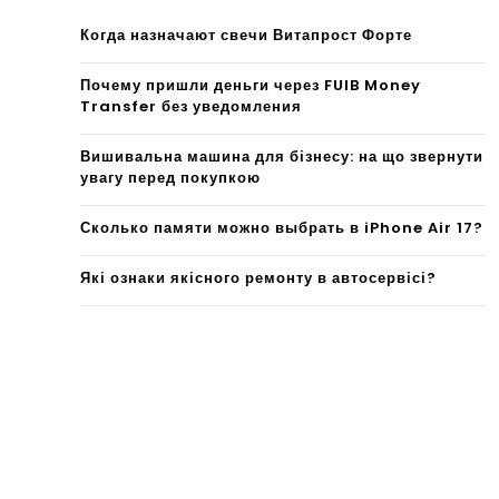
Когда назначают свечи Витапрост Форте
Почему пришли деньги через FUIB Money
Transfer без уведомления
Вишивальна машина для бізнесу: на що звернути
увагу перед покупкою
Сколько памяти можно выбрать в iPhone Air 17?
Які ознаки якісного ремонту в автосервісі?