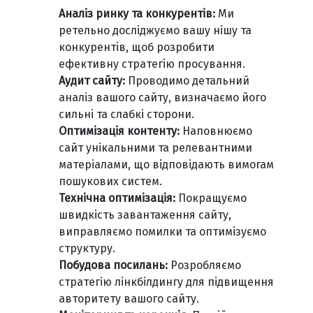
Аналіз ринку та конкурентів:
Ми
ретельно досліджуємо вашу нішу та
конкурентів, щоб розробити
ефективну стратегію просування.
Аудит сайту:
Проводимо детальний
аналіз вашого сайту, визначаємо його
сильні та слабкі сторони.
Оптимізація контенту:
Наповнюємо
сайт унікальними та релевантними
матеріалами, що відповідають вимогам
пошукових систем.
Технічна оптимізація:
Покращуємо
швидкість завантаження сайту,
виправляємо помилки та оптимізуємо
структуру.
Побудова посилань:
Розробляємо
стратегію лінкбілдингу для підвищення
авторитету вашого сайту.