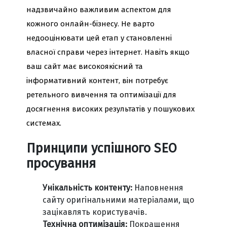
надзвичайно важливим аспектом для
кожного онлайн-бізнесу. Не варто
недооцінювати цей етап у становленні
власної справи через інтернет. Навіть якщо
ваш сайт має високоякісний та
інформативний контент, він потребує
ретельного вивчення та оптимізації для
досягнення високих результатів у пошукових
системах.
Принципи успішного SEO
просування
Унікальність контенту:
Наповнення
сайту оригінальними матеріалами, що
зацікавлять користувачів.
Технічна оптимізація:
Покращення