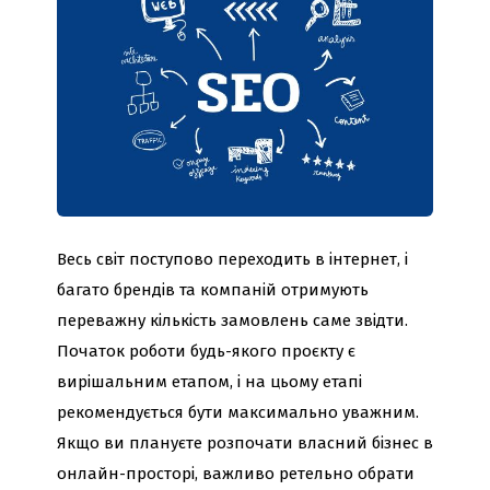
Весь світ поступово переходить в інтернет, і
багато брендів та компаній отримують
переважну кількість замовлень саме звідти.
Початок роботи будь-якого проєкту є
вирішальним етапом, і на цьому етапі
рекомендується бути максимально уважним.
Якщо ви плануєте розпочати власний бізнес в
онлайн-просторі, важливо ретельно обрати