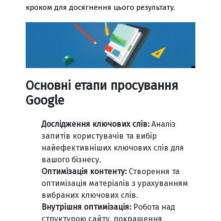
кроком для досягнення цього результату.
Основні етапи просування
Google
Дослідження ключових слів:
Аналіз
запитів користувачів та вибір
найефективніших ключових слів для
вашого бізнесу.
Оптимізація контенту:
Створення та
оптимізація матеріалів з урахуванням
вибраних ключових слів.
Внутрішня оптимізація:
Робота над
структурою сайту, покращення