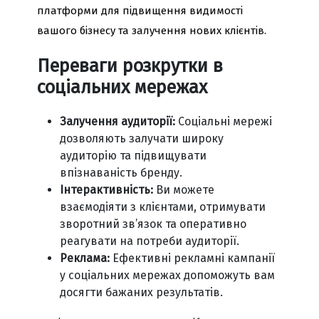
платформи для підвищення видимості
вашого бізнесу та залучення нових клієнтів.
Переваги розкрутки в
соціальних мережах
Залучення аудиторії:
Соціальні мережі
дозволяють залучати широку
аудиторію та підвищувати
впізнаваність бренду.
Інтерактивність:
Ви можете
взаємодіяти з клієнтами, отримувати
зворотний зв’язок та оперативно
реагувати на потреби аудиторії.
Реклама:
Ефективні рекламні кампанії
у соціальних мережах допоможуть вам
досягти бажаних результатів.