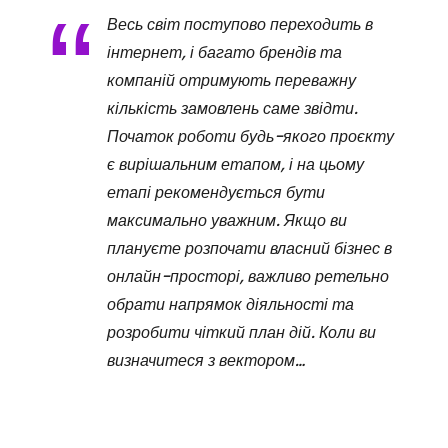
Весь світ поступово переходить в
інтернет, і багато брендів та
компаній отримують переважну
кількість замовлень саме звідти.
Початок роботи будь-якого проєкту
є вирішальним етапом, і на цьому
етапі рекомендується бути
максимально уважним. Якщо ви
плануєте розпочати власний бізнес в
онлайн-просторі, важливо ретельно
обрати напрямок діяльності та
розробити чіткий план дій. Коли ви
визначитеся з вектором…