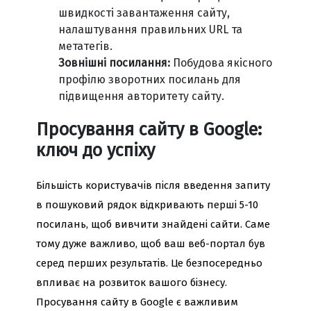
швидкості завантаження сайту,
налаштування правильних URL та
метатегів.
Зовнішні посилання:
Побудова якісного
профілю зворотних посилань для
підвищення авторитету сайту.
Просування сайту в Google:
ключ до успіху
Більшість користувачів після введення запиту
в пошуковий рядок відкривають перші 5-10
посилань, щоб вивчити знайдені сайти. Саме
тому дуже важливо, щоб ваш веб-портал був
серед перших результатів. Це безпосередньо
впливає на розвиток вашого бізнесу.
Просування сайту в Google є важливим