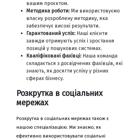
вашим проєктом.
Методика роботи:
Ми використовуємо
власну розроблену методику, яка
забезпечує високі результати.
Гарантований успіх:
Наші клієнти
завжди отримують успіх і зростання
позицій у пошукових системах.
Кваліфіковані фахівці:
Наша команда
складається з досвідчених фахівців, які
знають, як досягти успіху у різних
сферах бізнесу.
Розкрутка в соціальних
мережах
Розкрутка в соціальних мережах також є
нашою спеціалізацією. Ми знаємо, як
ефективно використовувати соціальні