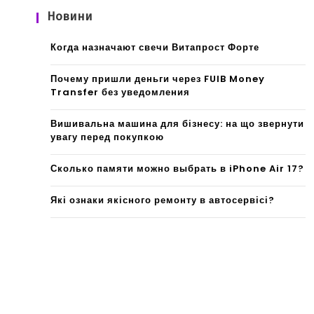
Новини
Когда назначают свечи Витапрост Форте
Почему пришли деньги через FUIB Money
Transfer без уведомления
Вишивальна машина для бізнесу: на що звернути
увагу перед покупкою
Сколько памяти можно выбрать в iPhone Air 17?
Які ознаки якісного ремонту в автосервісі?